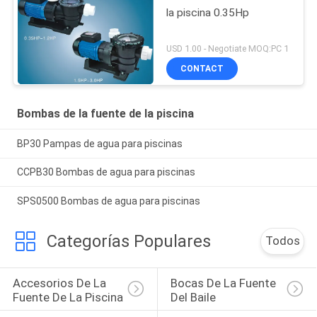
la piscina 0.35Hp
USD 1.00 - Negotiate MOQ:PC 1
CONTACT
Bombas de la fuente de la piscina
BP30 Pampas de agua para piscinas
CCPB30 Bombas de agua para piscinas
SPS0500 Bombas de agua para piscinas
Categorías Populares
Todos
Accesorios De La 
Bocas De La Fuente 
Fuente De La Piscina
Del Baile