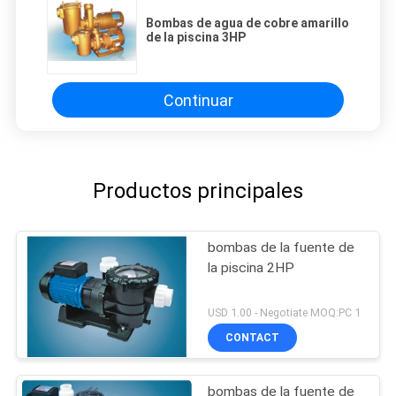
Bombas de agua de cobre amarillo
de la piscina 3HP
Continuar
Productos principales
bombas de la fuente de
la piscina 2HP
USD 1.00 - Negotiate MOQ:PC 1
CONTACT
bombas de la fuente de