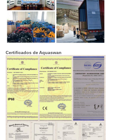
Certificados de Aquaswan