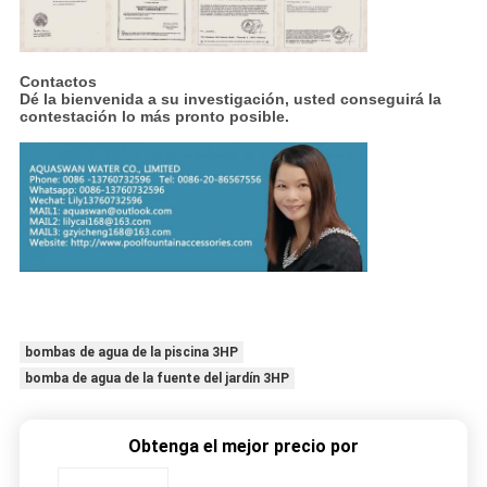
Contactos
Dé la bienvenida a su investigación, usted conseguirá la
contestación lo más pronto posible.
bombas de agua de la piscina 3HP
bomba de agua de la fuente del jardín 3HP
Obtenga el mejor precio por