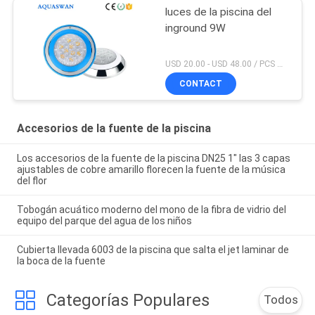
luces de la piscina del
inground 9W
USD 20.00 - USD 48.00 / PCS MOQ:PC 1
CONTACT
Accesorios de la fuente de la piscina
Los accesorios de la fuente de la piscina DN25 1" las 3 capas
ajustables de cobre amarillo florecen la fuente de la música
del flor
Tobogán acuático moderno del mono de la fibra de vidrio del
equipo del parque del agua de los niños
Cubierta llevada 6003 de la piscina que salta el jet laminar de
la boca de la fuente
Categorías Populares
Todos