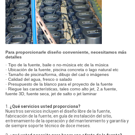
Para proporcionarle diseño conveniente, necesitamos más
detalles
· Tipo de la fuente, baile o no-música etc de la música
· Ubicación de la fuente, piscina concreta o lago natural etc
· Tamaño de piscina/forma, dibujo del cad o imágenes
· Calidad del agua, fresco o salado
· Presupuesto de la blanco para el proyecto de la fuente
· Riegue las características, tales como alto jet, 2.a fuente,
fuente 3D, fuente seca, jet de salto o jet laminar
1.
¿Qué servicios usted proporciona?
Nuestros servicios incluyen el diseño libre de la fuente,
fabricación de la fuente, en guía de instalación del sitio,
entrenamiento de la operación y del mantenimiento y garantía y
de siempre soporte técnico de doce meses.