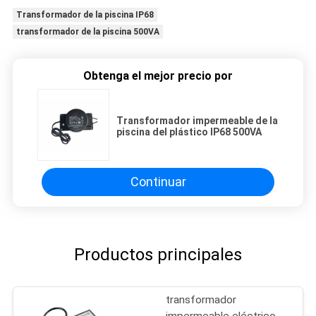
Transformador de la piscina IP68
transformador de la piscina 500VA
Obtenga el mejor precio por
Transformador impermeable de la
piscina del plástico IP68 500VA
Continuar
Productos principales
transformador