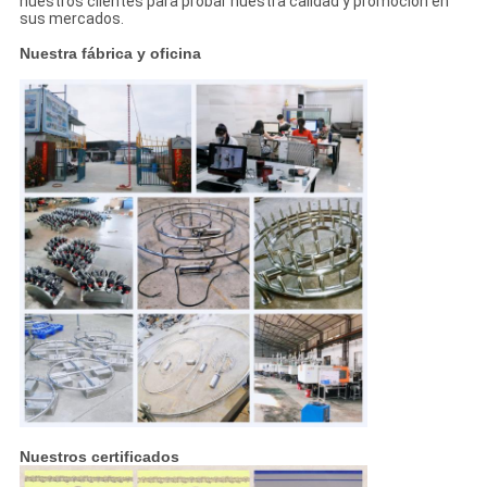
nuestros clientes para probar nuestra calidad y promoción en
sus mercados.
Nuestra fábrica y oficina
Nuestros certificados