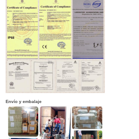
Envío y embalaje