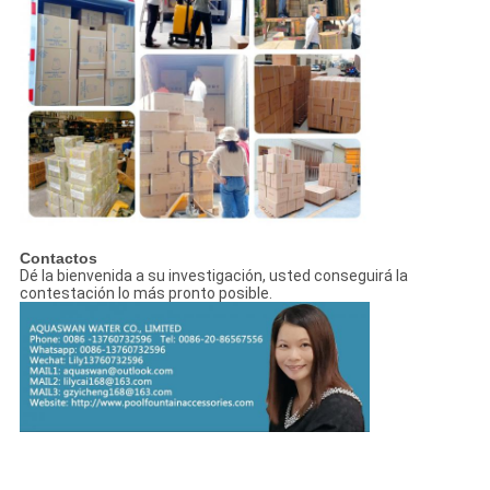
Contactos
Dé la bienvenida a su investigación, usted conseguirá la
contestación lo más pronto posible.