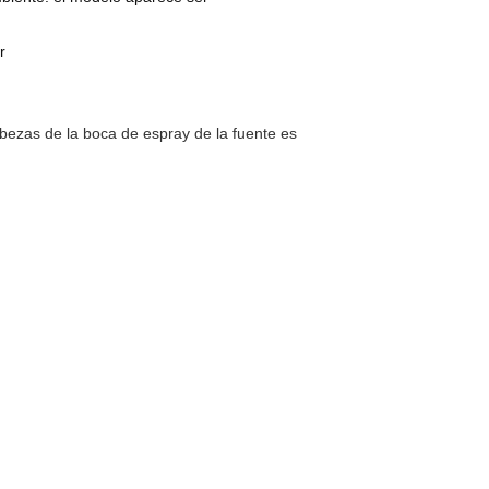
r
abezas de la boca de espray de la fuente es