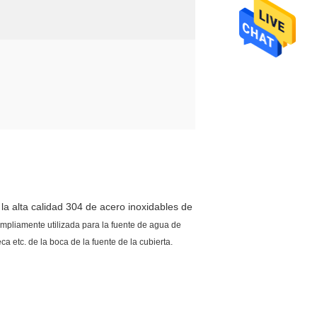
la alta calidad 304 de acero inoxidables de
ampliamente utilizada para la fuente de agua de
ca etc. de la boca de la fuente de la cubierta.