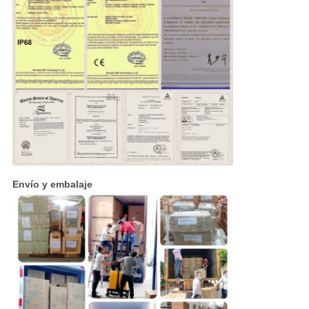
Envío y embalaje