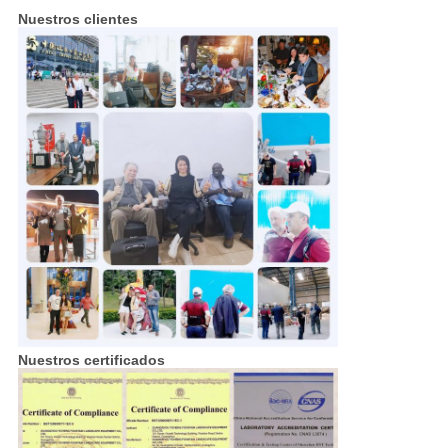
Nuestros clientes
Nuestros certificados