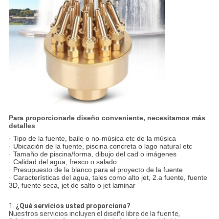
Para proporcionarle diseño conveniente, necesitamos más
detalles
· Tipo de la fuente, baile o no-música etc de la música
· Ubicación de la fuente, piscina concreta o lago natural etc
· Tamaño de piscina/forma, dibujo del cad o imágenes
· Calidad del agua, fresco o salado
· Presupuesto de la blanco para el proyecto de la fuente
· Características del agua, tales como alto jet, 2.a fuente, fuente
3D, fuente seca, jet de salto o jet laminar
1.
¿Qué servicios usted proporciona?
Nuestros servicios incluyen el diseño libre de la fuente,