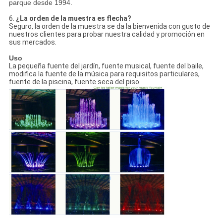
parque desde 1994.
6.
¿La orden de la muestra es flecha?
Seguro, la orden de la muestra se da la bienvenida con gusto de
nuestros clientes para probar nuestra calidad y promoción en
sus mercados.
Uso
La pequeña fuente del jardín, fuente musical, fuente del baile,
modifica la fuente de la música para requisitos particulares,
fuente de la piscina, fuente seca del piso