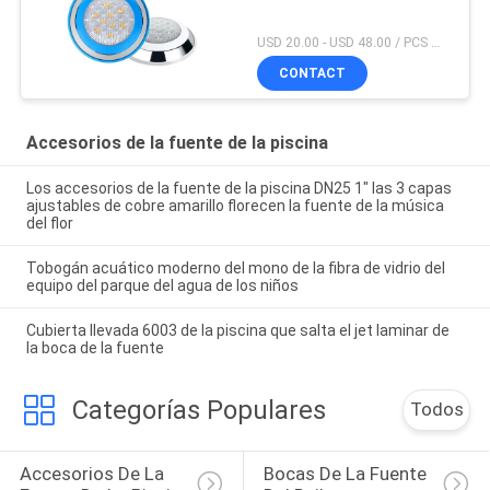
USD 20.00 - USD 48.00 / PCS MOQ:PC 1
CONTACT
Accesorios de la fuente de la piscina
Los accesorios de la fuente de la piscina DN25 1" las 3 capas
ajustables de cobre amarillo florecen la fuente de la música
del flor
Tobogán acuático moderno del mono de la fibra de vidrio del
equipo del parque del agua de los niños
Cubierta llevada 6003 de la piscina que salta el jet laminar de
la boca de la fuente
Categorías Populares
Todos
Accesorios De La 
Bocas De La Fuente 