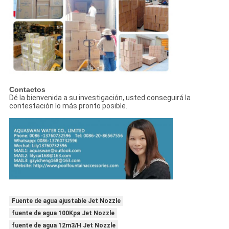
Contactos
Dé la bienvenida a su investigación, usted conseguirá la
contestación lo más pronto posible.
Fuente de agua ajustable Jet Nozzle
fuente de agua 100Kpa Jet Nozzle
fuente de agua 12m3/H Jet Nozzle