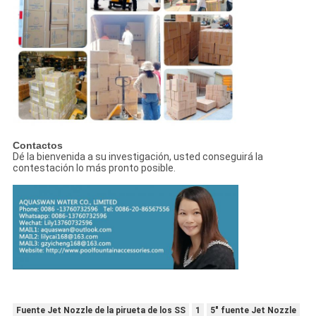
Contactos
Dé la bienvenida a su investigación, usted conseguirá la
contestación lo más pronto posible.
Fuente Jet Nozzle de la pirueta de los SS
1
5" fuente Jet Nozzle