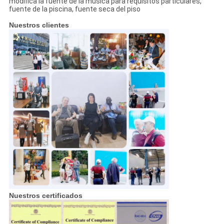
modifica la fuente de la música para requisitos particulares,
fuente de la piscina, fuente seca del piso
Nuestros clientes
Nuestros certificados