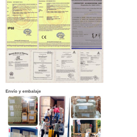
Envío y embalaje