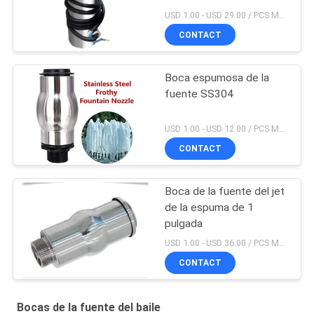
USD 1.00 - USD 29.00 / PCS MOQ:PC 1
CONTACT
Boca espumosa de la
fuente SS304
USD 1.00 - USD 12.00 / PCS MOQ:PC 1
CONTACT
Boca de la fuente del jet
de la espuma de 1
pulgada
USD 1.00 - USD 36.00 / PCS MOQ:PC 1
CONTACT
Bocas de la fuente del baile