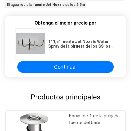
El agua rocía la fuente Jet Nozzle de los 2.5m
Obtenga el mejor precio por
1" 1,5" fuente Jet Nozzle Water
Spray de la pirueta de los SS los
2.5m
Continuar
Productos principales
Bocas de 1 de la pulgada
fuente del baile