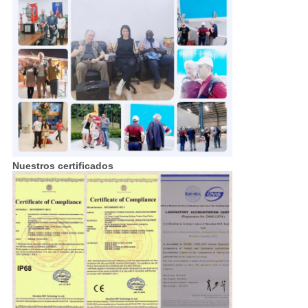
Nuestros certificados