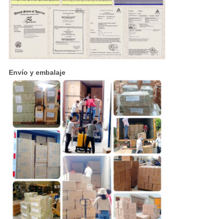
Envío y embalaje