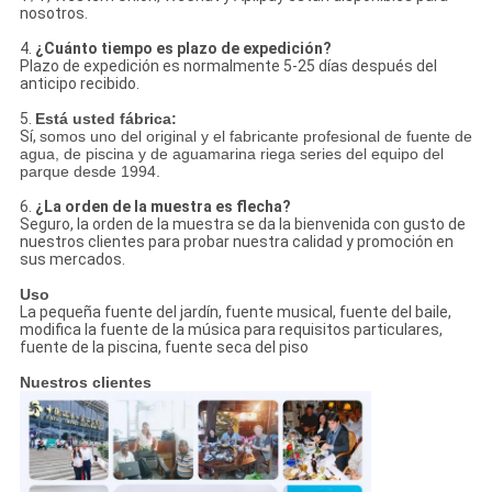
nosotros.
4.
¿Cuánto tiempo es plazo de expedición?
Plazo de expedición es normalmente 5-25 días después del
anticipo recibido.
5.
Está usted fábrica:
Sí,
somos uno del original y el fabricante profesional de fuente de
agua, de piscina y de aguamarina riega series del equipo del
parque desde 1994.
6.
¿La orden de la muestra es flecha?
Seguro, la orden de la muestra se da la bienvenida con gusto de
nuestros clientes para probar nuestra calidad y promoción en
sus mercados.
Uso
La pequeña fuente del jardín, fuente musical, fuente del baile,
modifica la fuente de la música para requisitos particulares,
fuente de la piscina, fuente seca del piso
Nuestros clientes