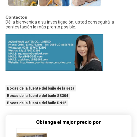
Contactos
Dé la bienvenida a su investigación, usted conseguirá la
contestación lo más pronto posible.
Bocas de la fuente del baile de la seta
Bocas de la fuente del baile SS304
Bocas de la fuente del baile DN15
Obtenga el mejor precio por