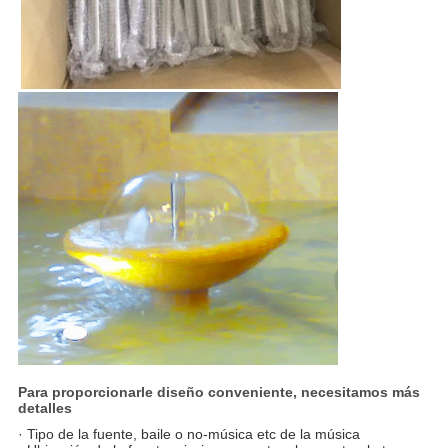
Para proporcionarle diseño conveniente, necesitamos más
detalles
· Tipo de la fuente, baile o no-música etc de la música